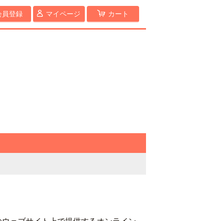
会員登録
マイページ
カート