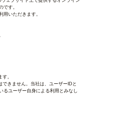
のウェブサイト上で提供するオンライン
のです。
利用いただきます。
。
ます。
はできません。当社は、ユーザーIDと
ているユーザー自身による利用とみなし