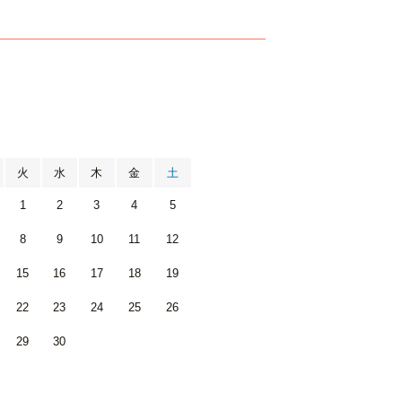
月
火
水
木
金
土
1
2
3
4
5
8
9
10
11
12
15
16
17
18
19
22
23
24
25
26
29
30