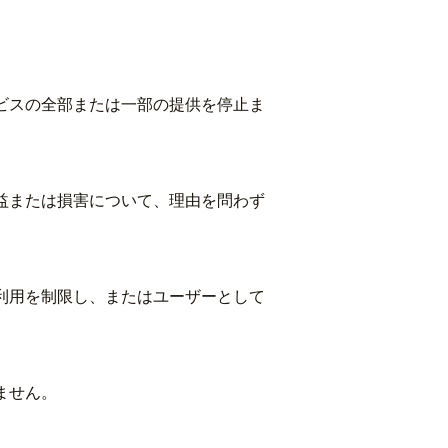
ビスの全部または一部の提供を停止ま
益または損害について、理由を問わず
利用を制限し、またはユーザーとして
ません。