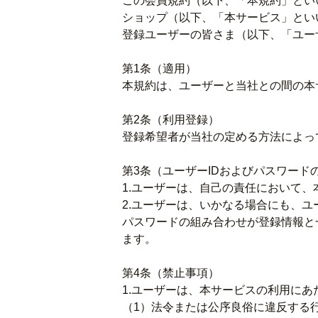
この会員規約（以下、「本規約」とい
ショップ（以下、「本サービス」とい
登録ユーザーの皆さま（以下、「ユー
第1条（適用）
本規約は、ユーザーと当社との間の本
第2条（利用登録）
登録希望者が当社の定める方法によっ
第3条（ユーザーIDおよびパスワード
1.ユーザーは、自己の責任において、
2.ユーザーは、いかなる場合にも、ユ
パスワードの組み合わせが登録情報と
ます。
第4条（禁止事項）
1.ユーザーは、本サービスの利用に
（1）法令または公序良俗に違反する