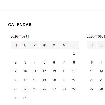
CALENDAR
2026年08月
2026年09
日
月
火
水
木
金
土
日
月
1
2
3
4
5
6
7
8
6
7
9
10
11
12
13
14
15
13
14
16
17
18
19
20
21
22
20
21
23
24
25
26
27
28
29
27
28
30
31