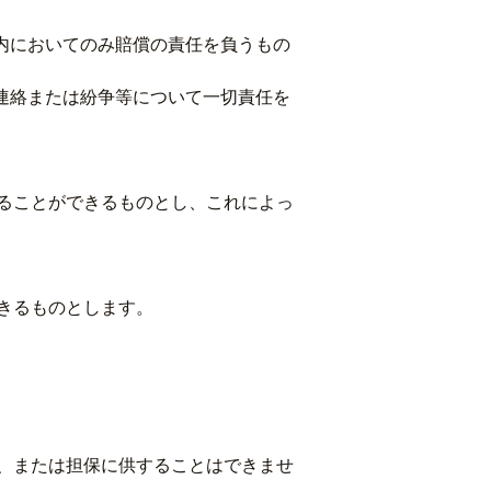
内においてのみ賠償の責任を負うもの
連絡または紛争等について一切責任を
ることができるものとし、これによっ
きるものとします。
、または担保に供することはできませ