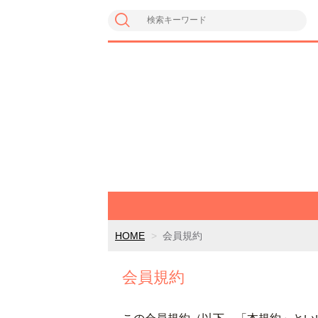
HOME
会員規約
会員規約