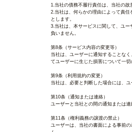
1.当社の債務不履行責任は、当社の
2.当社は、何らかの理由によって責
とします。
3.当社は、本サービスに関して、ユ
負いません。
第8条（サービス内容の変更等）
当社は、ユーザーに通知することなく
てユーザーに生じた損害について一切
第9条（利用規約の変更）
当社は、必要と判断した場合には、ユ
第10条（通知または連絡）
ユーザーと当社との間の通知または連
第11条（権利義務の譲渡の禁止）
ユーザーは、当社の書面による事前の